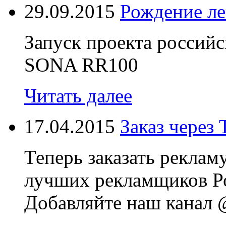
29.09.2015
Рождение л
Запуск проекта россий
SONA RR100
Читать далее
17.04.2015
Заказ через 
Теперь заказать реклам
лучших рекламщиков Ро
Добавляйте наш канал @