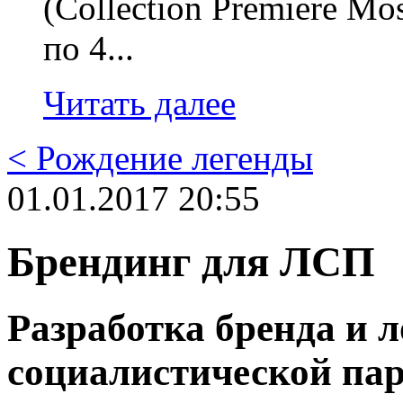
(Collection Premiere Mo
по 4...
Читать далее
< Рождение легенды
01.01.2017 20:55
Брендинг для ЛСП
Разработка бренда и л
социалистической па