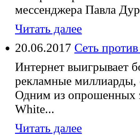
мессенджера Павла Дур
Читать далее
20.06.2017
Сеть против
Интернет выигрывает бо
рекламные миллиарды, 
Одним из опрошенных э
White...
Читать далее