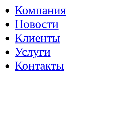
Компания
Новости
Клиенты
Услуги
Контакты