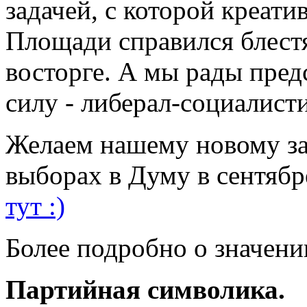
задачей, с которой креати
Площади справился блестя
восторге. А мы рады пре
силу - либерал-социалист
Желаем нашему новому за
выборах в Думу в сентябр
тут :)
Более подробно о значени
Партийная символика.