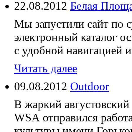
22.08.2012
Белая Площ
Мы запустили сайт по 
электронный каталог 
с удобной навигацией и
Читать далее
09.08.2012
Outdoor
В жаркий августовский 
WSA отправился работа
культуры имени Горьког