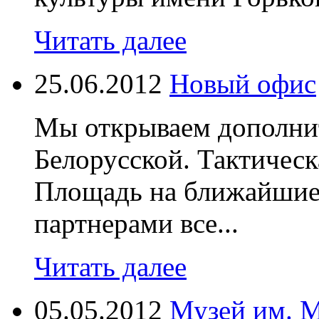
Читать далее
25.06.2012
Новый офис
Мы открываем дополни
Белорусской. Тактическ
Площадь на ближайшие 
партнерами все...
Читать далее
05.05.2012
Музей им. 