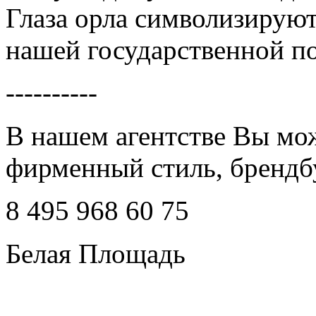
Глаза орла символизируют
нашей государственной п
----------
В нашем агентстве Вы мож
фирменный стиль, бренд
8 495 968 60 75
Белая Площадь