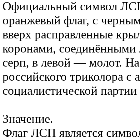
Официальный символ ЛСП
оранжевый флаг, с черны
вверх расправленные крыл
коронами, соединёнными 
серп, в левой — молот. На
российского триколора с 
социалистической партии
Значение.
Флаг ЛСП является симво