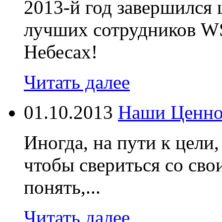
2013-й год завершился
лучших сотрудников WS
Небесах!
Читать далее
01.10.2013
Наши Ценно
Иногда, на пути к цели,
чтобы свериться со св
понять,...
Читать далее