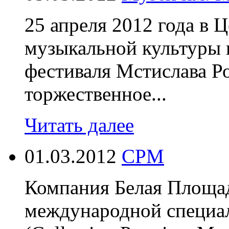
25 апреля 2012 года в 
музыкальной культуры 
фестиваля Мстислава Р
торжественное...
Читать далее
01.03.2012
CPM
Компания Белая Площа
международной специа