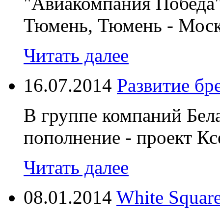
"Авиакомпания Победа"
Тюмень, Тюмень - Моск
Читать далее
16.07.2014
Развитие бр
В группе компаний Бел
пополнение - проект К
Читать далее
08.01.2014
White Squar