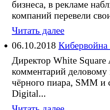
бизнеса, в рекламе наб
компаний перевели свои
Читать далее
06.10.2018
Кибервойна 
Директор White Square 
комментарий деловому 
чёрного пиара, SMM и 
Digital...
Читать далее