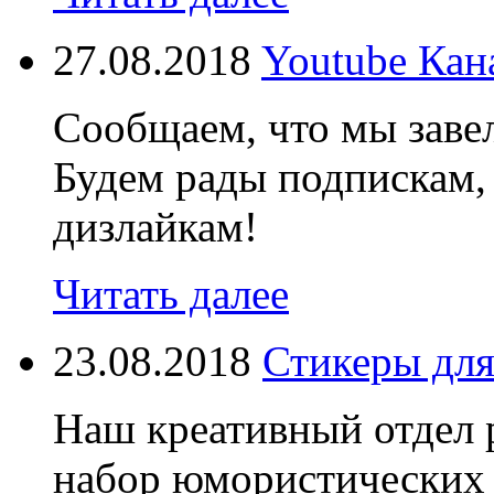
27.08.2018
Youtube Кан
Сообщаем, что мы завел
Будем рады подпискам,
дизлайкам!
Читать далее
23.08.2018
Стикеры для
Наш креативный отдел 
набор юмористических 