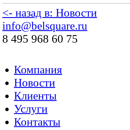
<- назад в: Новости
info@belsquare.ru
8 495 968 60 75
Компания
Новости
Клиенты
Услуги
Контакты