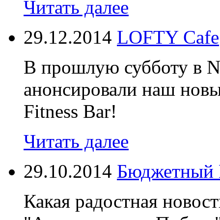
Читать далее
29.12.2014
LOFTY Cafe
В прошлую субботу в N
анонсировали наш новы
Fitness Bar!
Читать далее
29.10.2014
Бюджетный 
Какая радостная новос