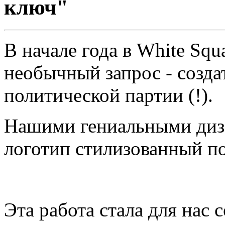
ключ"
В начале года в White Squ
необычный запрос - созда
политической партии (!).
Нашими гениальными диз
логотип стилизованный п
Эта работа стала для нас