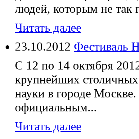
людей, которым не так п
Читать далее
23.10.2012
Фестиваль 
С 12 по 14 октября 201
крупнейших столичных 
науки в городе Москве
официальным...
Читать далее