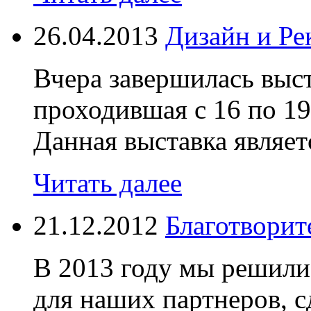
26.04.2013
Дизайн и Ре
Вчера завершилась выст
проходившая с 16 по 19
Данная выставка являет
Читать далее
21.12.2012
Благотворит
В 2013 году мы решили
для наших партнеров, с