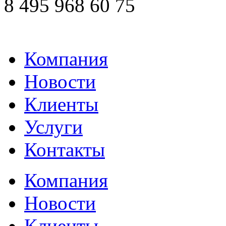
8 495 968 60 75
Компания
Новости
Клиенты
Услуги
Контакты
Компания
Новости
Клиенты