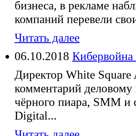
бизнеса, в рекламе наб
компаний перевели свои
Читать далее
06.10.2018
Кибервойна 
Директор White Square 
комментарий деловому 
чёрного пиара, SMM и 
Digital...
Читать далее