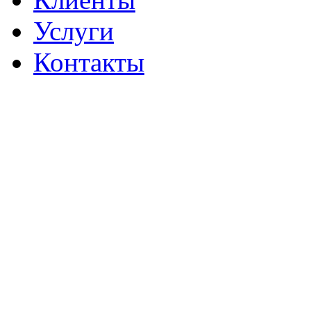
Услуги
Контакты