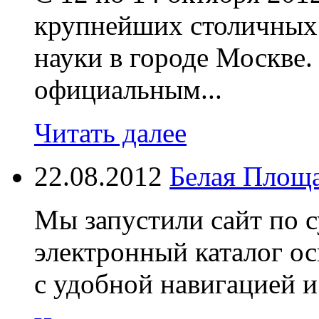
крупнейших столичных 
науки в городе Москве
официальным...
Читать далее
22.08.2012
Белая Площ
Мы запустили сайт по 
электронный каталог 
с удобной навигацией и