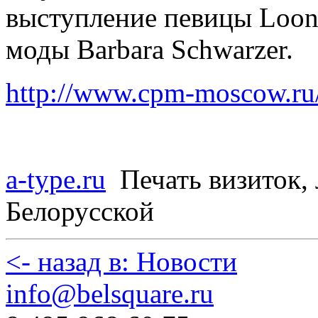
выступление певицы Loona
моды Barbara Schwarzer.
http://www.cpm-moscow.ru
a-type.ru
Печать визиток, 
Белорусской
<- назад в: Новости
info@belsquare.ru