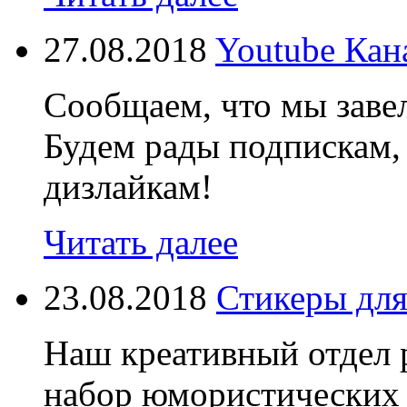
27.08.2018
Youtube Кан
Сообщаем, что мы завел
Будем рады подпискам,
дизлайкам!
Читать далее
23.08.2018
Стикеры для
Наш креативный отдел 
набор юмористических 