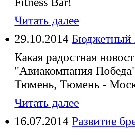
Fitness Bar!
Читать далее
29.10.2014
Бюджетный 
Какая радостная новос
"Авиакомпания Победа"
Тюмень, Тюмень - Моск
Читать далее
16.07.2014
Развитие бр