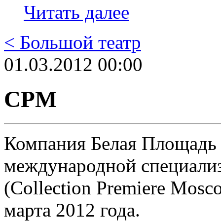
Читать далее
< Большой театр
01.03.2012 00:00
CPM
Компания Белая Площадь
международной специали
(Collection Premiere Mosco
марта 2012 года.