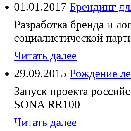
01.01.2017
Брендинг д
Разработка бренда и ло
социалистической парт
Читать далее
29.09.2015
Рождение л
Запуск проекта россий
SONA RR100
Читать далее