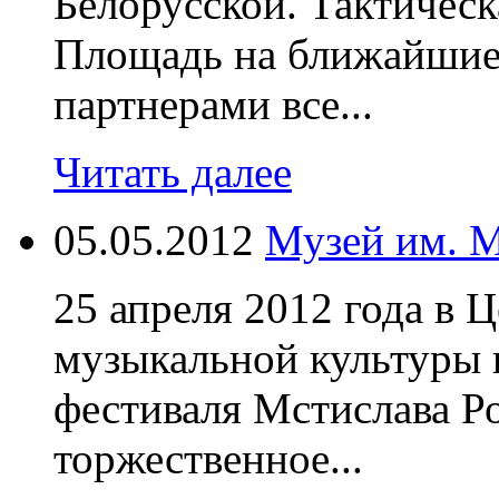
Белорусской. Тактическ
Площадь на ближайшие 
партнерами все...
Читать далее
05.05.2012
Музей им. 
25 апреля 2012 года в 
музыкальной культуры 
фестиваля Мстислава Р
торжественное...