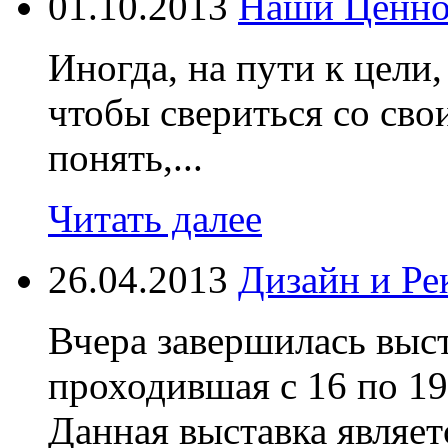
01.10.2013
Наши Ценно
Иногда, на пути к цели,
чтобы свериться со св
понять,...
Читать далее
26.04.2013
Дизайн и Ре
Вчера завершилась выст
проходившая с 16 по 19
Данная выставка являет