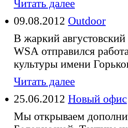
Читать далее
09.08.2012
Outdoor
В жаркий августовский 
WSA отправился работа
культуры имени Горьког
Читать далее
25.06.2012
Новый офис
Мы открываем дополни