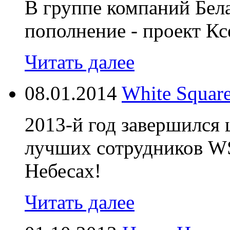
В группе компаний Бел
пополнение - проект К
Читать далее
08.01.2014
White Squar
2013-й год завершился
лучших сотрудников WS
Небесах!
Читать далее