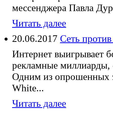
мессенджера Павла Дур
Читать далее
20.06.2017
Сеть против
Интернет выигрывает бо
рекламные миллиарды, 
Одним из опрошенных э
White...
Читать далее