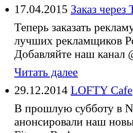
17.04.2015
Заказ через 
Теперь заказать реклам
лучших рекламщиков Ро
Добавляйте наш канал @
Читать далее
29.12.2014
LOFTY Cafe
В прошлую субботу в N
анонсировали наш новы