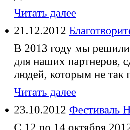
Читать далее
21.12.2012
Благотворит
В 2013 году мы решили
для наших партнеров, с
людей, которым не так п
Читать далее
23.10.2012
Фестиваль 
С 12 по 14 октября 201