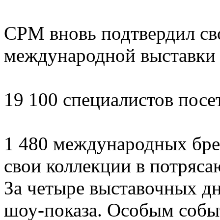
СРМ вновь подтвердил св
международной выставки
19 100 специалистов посе
1 480 международных бр
свои коллекции в потряс
За четыре выставочных дн
шоу-показа. Особым собы