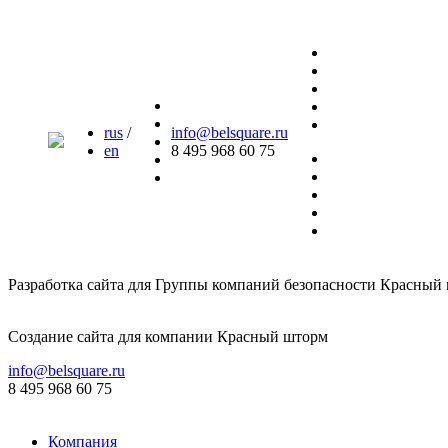
rus
/
info@belsquare.ru
en
8 495 968 60 75
Разработка сайта для Группы компаний безопасности Красный
Создание сайта для компании Красный шторм
info@belsquare.ru
8 495 968 60 75
Компания