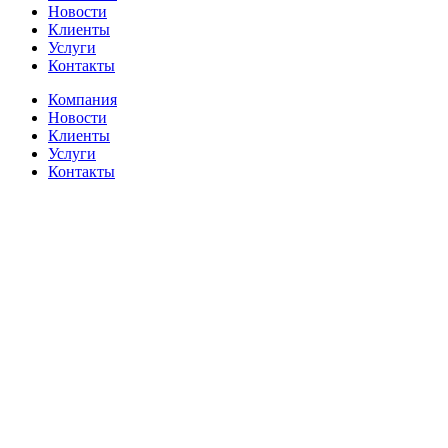
Новости
Клиенты
Услуги
Контакты
Компания
Новости
Клиенты
Услуги
Контакты