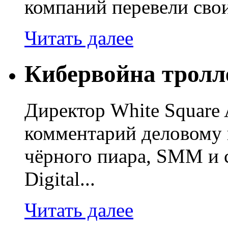
компаний перевели свои
Читать далее
Кибервойна тролл
Директор White Square 
комментарий деловому 
чёрного пиара, SMM и 
Digital...
Читать далее