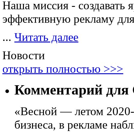
Наша миссия - создавать 
эффективную рекламу для
...
Читать далее
Новости
открыть полностью >>>
Комментарий для
«Весной — летом 2020-г
бизнеса, в рекламе наб