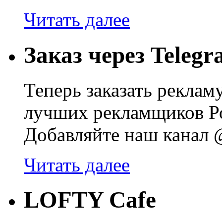
Читать далее
Заказ через Teleg
Теперь заказать реклам
лучших рекламщиков Ро
Добавляйте наш канал @
Читать далее
LOFTY Cafe