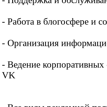
- Работа в блогосфере и с
- Организация информац
- Ведение корпоративных с
VK