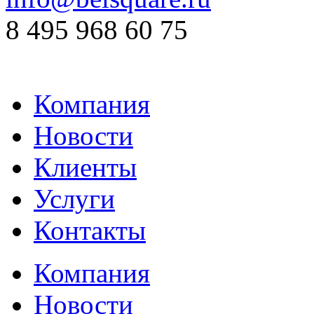
8 495 968 60 75
Компания
Новости
Клиенты
Услуги
Контакты
Компания
Новости