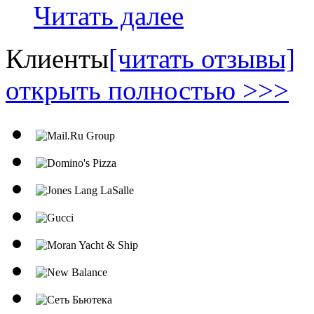
Читать далее
Клиенты
[читать отзывы]
открыть полностью >>>