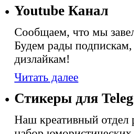
Youtube Канал
Сообщаем, что мы завел
Будем рады подпискам,
дизлайкам!
Читать далее
Стикеры для Tele
Наш креативный отдел 
набор юмористических 