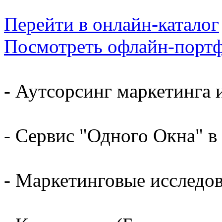
Перейти в онлайн-каталог
Посмотреть офлайн-порт
- Аутсорсинг маркетинга 
- Сервис "Одного Окна" в
- Маркетинговые исследо