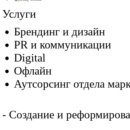
Услуги
Брендинг и дизайн
PR и коммуникации
Digital
Офлайн
Аутсорсинг отдела мар
- Создание и реформиров