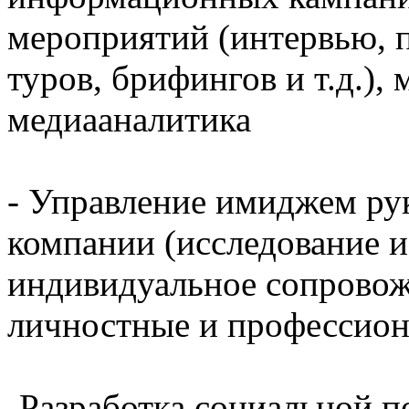
мероприятий (интервью, п
туров, брифингов и т.д.)
медиааналитика
- Управление имиджем ру
компании (исследование и
индивидуальное сопровож
личностные и профессион
-Разработка социальной п