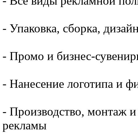
- Все виды рекламной по
- Упаковка, сборка, дизай
- Промо и бизнес-сувени
- Нанесение логотипа и 
- Производство, монтаж 
рекламы