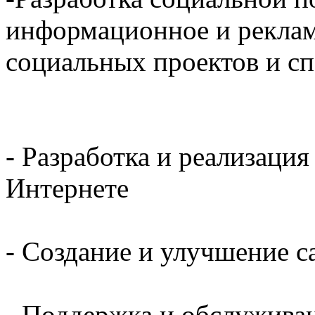
информационное и рекла
социальных проектов и с
- Разработка и реализаци
Интернете
- Создание и улучшение с
- Поддержка и обслужива