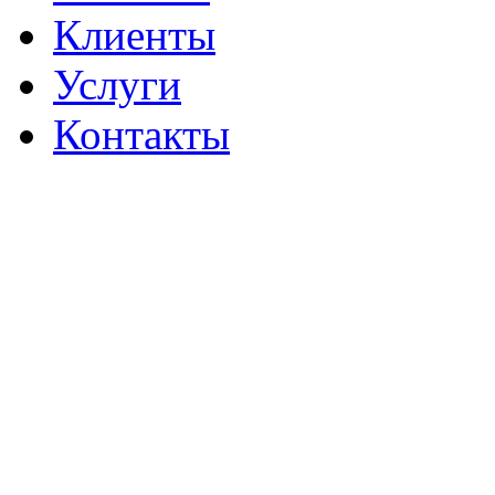
Клиенты
Услуги
Контакты