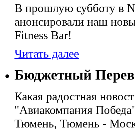
В прошлую субботу в N
анонсировали наш новы
Fitness Bar!
Читать далее
Бюджетный Перев
Какая радостная новос
"Авиакомпания Победа"
Тюмень, Тюмень - Моск