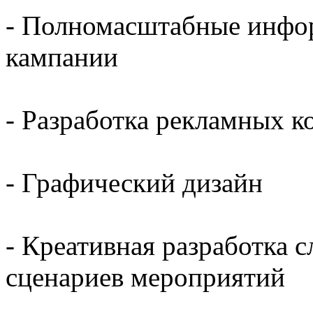
- Полномасштабные инфо
кампании
- Разработка рекламных 
- Графический дизайн
- Креативная разработка 
сценариев мероприятий