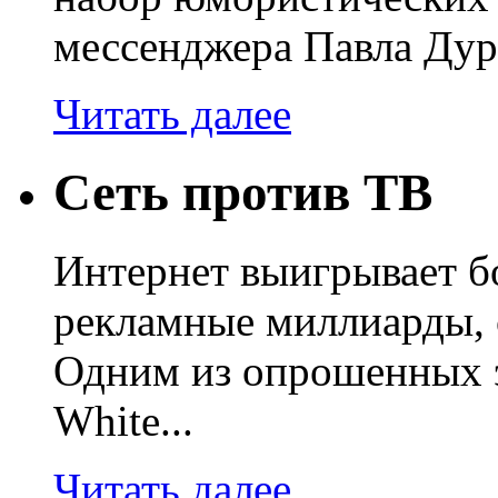
мессенджера Павла Дур
Читать далее
Сеть против ТВ
Интернет выигрывает бо
рекламные миллиарды, 
Одним из опрошенных э
White...
Читать далее